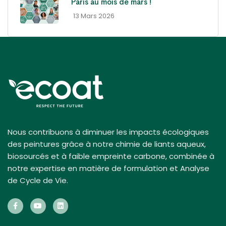
Paris au mois de mars !
- 13 Mars 2026
Nous contribuons à diminuer les impacts écologiques
des peintures grâce à notre chimie de liants aqueux,
biosourcés et à faible empreinte carbone, combinée à
notre expertise en matière de formulation et Analyse
de Cycle de Vie.