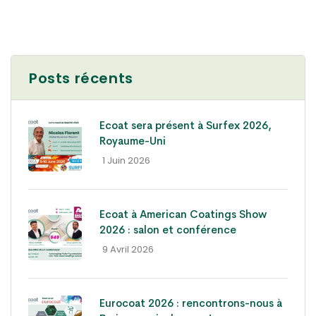
Posts récents
Ecoat sera présent à Surfex 2026,
Royaume-Uni
- 1 Juin 2026
Ecoat à American Coatings Show
2026 : salon et conférence
- 9 Avril 2026
Eurocoat 2026 : rencontrons-nous à