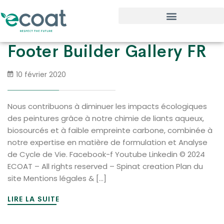
Footer Builder Gallery FR
10 février 2020
Nous contribuons à diminuer les impacts écologiques
des peintures grâce à notre chimie de liants aqueux,
biosourcés et à faible empreinte carbone, combinée à
notre expertise en matière de formulation et Analyse
de Cycle de Vie. Facebook-f Youtube Linkedin © 2024
ECOAT – All rights reserved – Spinat creation Plan du
site Mentions légales & […]
LIRE LA SUITE